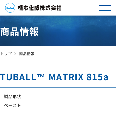
商品情報
トップ
商品情報
TUBALL™ MATRIX 815a
製品形状
ペースト