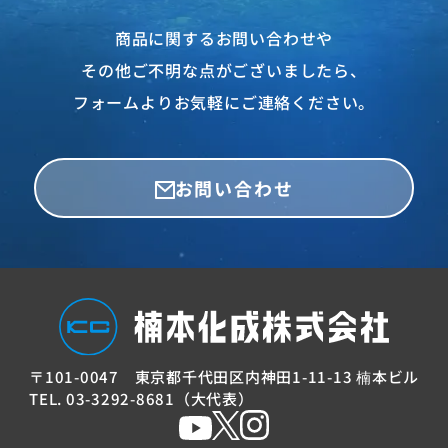
商品に関するお問い合わせや
その他ご不明な点がございましたら、
フォームよりお気軽にご連絡ください。
お問い合わせ
〒101-0047
東京都千代田区内神田
1-11-13 楠本ビル
TEL. 03-3292-8681（大代表）