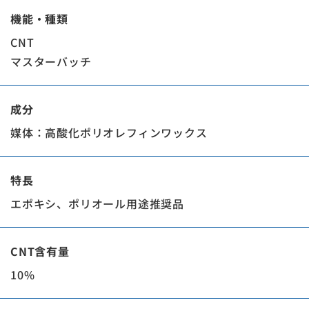
機能・種類
CNT
マスターバッチ
成分
媒体：高酸化ポリオレフィンワックス
特長
エポキシ、ポリオール用途推奨品
CNT含有量
10%