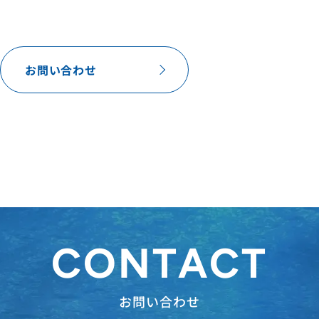
お問い合わせ
CONTACT
お問い合わせ