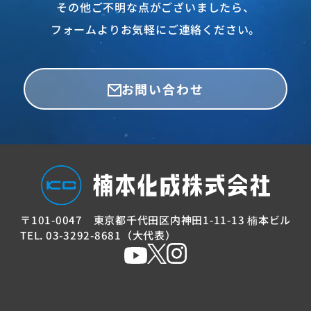
その他ご不明な点がございましたら、
フォームよりお気軽にご連絡ください。
お問い合わせ
〒101-0047
東京都千代田区内神田
1-11-13 楠本ビル
TEL. 03-3292-8681（大代表）