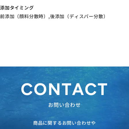
添加タイミング
前添加（顔料分散時）,後添加（ディスパー分散）
CONTACT
お問い合わせ
商品に関するお問い合わせや