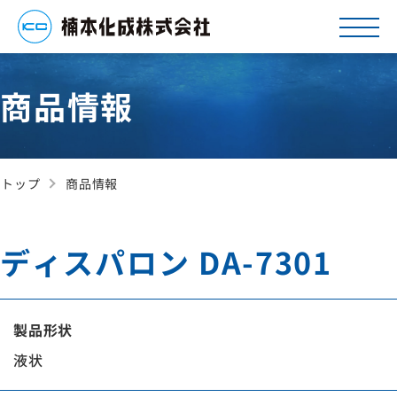
商品情報
トップ
商品情報
ディスパロン DA-7301
製品形状
液状