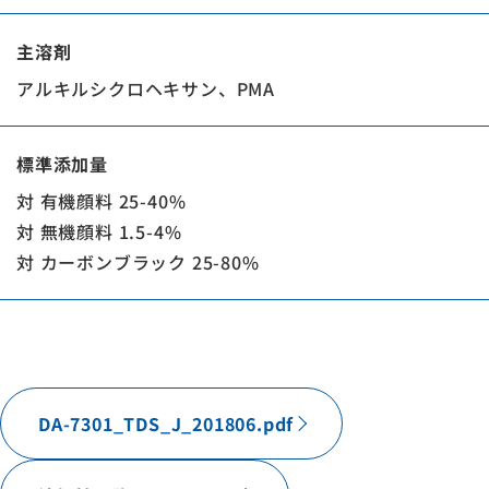
主溶剤
アルキルシクロヘキサン、PMA
標準添加量
対 有機顔料 25-40%
対 無機顔料 1.5-4%
対 カーボンブラック 25-80%
DA-7301_TDS_J_201806.pdf