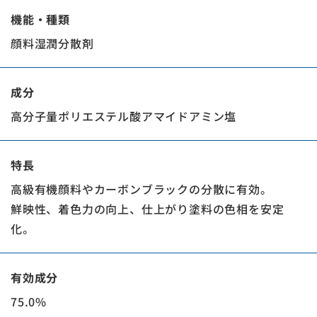
機能・種類
顔料湿潤分散剤
成分
高分子量ポリエステル酸アマイドアミン塩
特長
高級有機顔料やカーボンブラックの分散に有効。
鮮映性、着色力の向上、仕上がり塗料の色相を安定
化。
有効成分
75.0%