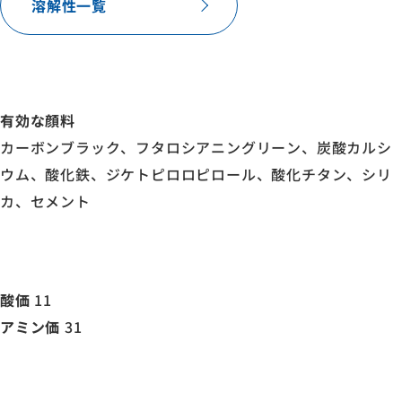
溶解性一覧
有効な顔料
カーボンブラック、フタロシアニングリーン、炭酸カルシ
ウム、酸化鉄、ジケトピロロピロール、酸化チタン、シリ
カ、セメント
酸価
11
アミン価
31