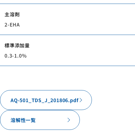
主溶剤
2-EHA
標準添加量
0.3-1.0%
AQ-501_TDS_J_201806.pdf
溶解性一覧