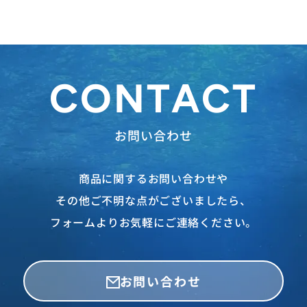
CONTACT
お問い合わせ
商品に関するお問い合わせや
その他ご不明な点がございましたら、
フォームよりお気軽にご連絡ください。
お問い合わせ