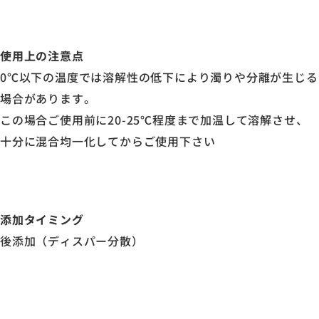
使用上の注意点
0℃以下の温度では溶解性の低下により濁りや分離が生じる
場合があります。
この場合ご使用前に20-25℃程度まで加温して溶解させ、
十分に混合均一化してからご使用下さい
添加タイミング
後添加（ディスパー分散）