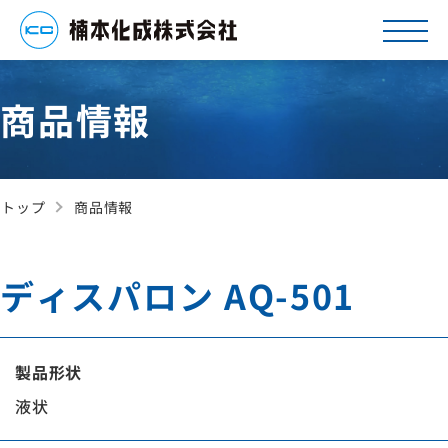
商品情報
トップ
商品情報
ディスパロン AQ-501
製品形状
液状