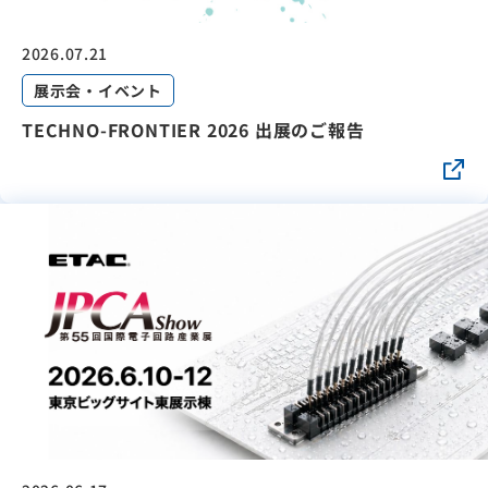
2026.07.21
展示会・イベント
TECHNO-FRONTIER 2026 出展のご報告