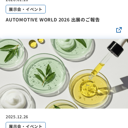
展示会・イベント
AUTOMOTIVE WORLD 2026 出展のご報告
2025.12.26
展示会・イベント