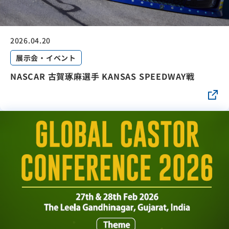
2026.04.20
展示会・イベント
NASCAR 古賀琢麻選手 KANSAS SPEEDWAY戦