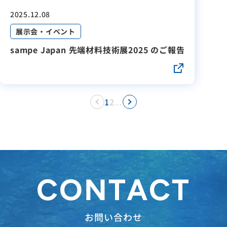
2025.12.08
展示会・イベント
sampe Japan 先端材料技術展2025 のご報告
1
2
…
CONTACT
お問い合わせ