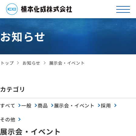
お知らせ
トップ
お知らせ
展示会・イベント
カテゴリ
すべて
一般
商品
展示会・イベント
採用
その他
展示会・イベント