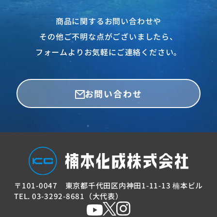
商品に関するお問い合わせや
その他ご不明な点がございましたら、
フォームよりお気軽にご連絡ください。
お問い合わせ
〒101-0047
東京都千代田区内神田
1-11-13 楠本ビル
TEL. 03-3292-8681（大代表）