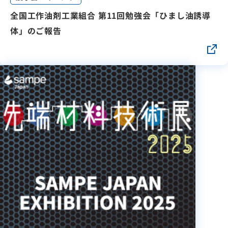
全国工作油剤工業組合 第11回勉強会「ひまし油誘導
体」のご報告