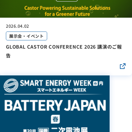
2026.04.02
展示会・イベント
GLOBAL CASTOR CONFERENCE 2026 講演のご報
告