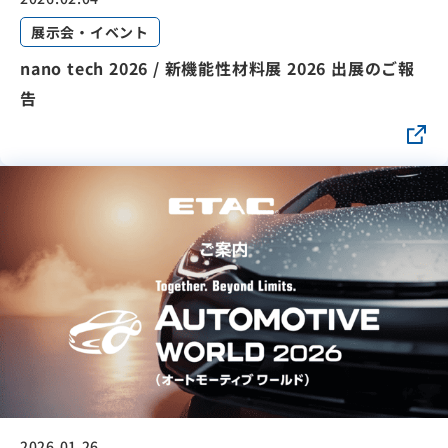
展示会・イベント
nano tech 2026 / 新機能性材料展 2026 出展のご報
告
2026.01.26