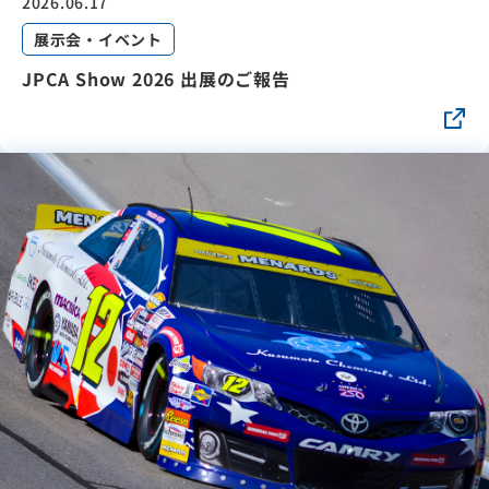
2026.06.17
展示会・イベント
JPCA Show 2026 出展のご報告