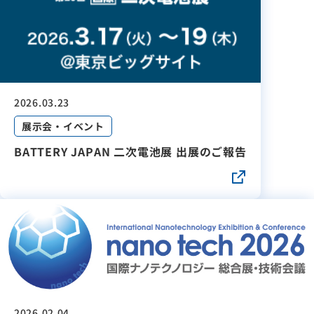
2026.03.23
展示会・イベント
BATTERY JAPAN 二次電池展 出展のご報告
2026.02.04