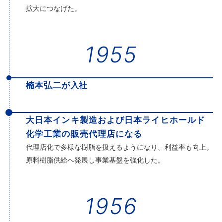
拡大につなげた。
1955
楠本弘二が入社
大日本インキ製造および日本ライヒホールド
化学工業の販売代理店になる
代理店化で多様な樹脂を扱えるようになり、利益率も向上。
原料樹脂供給へ発展し事業基盤を強化した。
1956