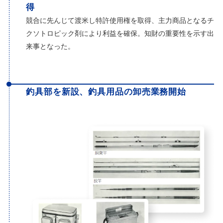
得
競合に先んじて渡米し特許使用権を取得、主力商品となるチ
クソトロピック剤により利益を確保。知財の重要性を示す出
来事となった。
釣具部を新設、釣具用品の卸売業務開始