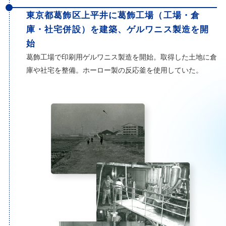
東京都葛飾区上平井に葛飾工場（工場・倉
庫・社宅併設）を建築、ゲルワニス製造を開
始
葛飾工場で印刷用ゲルワニス製造を開始。取得した土地に倉
庫や社宅を整備。ホーロー製の反応釜を使用していた。