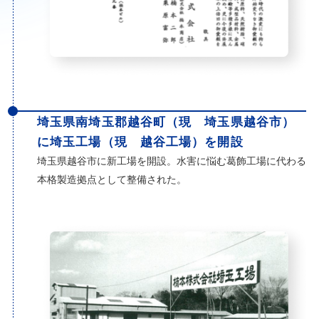
埼玉県南埼玉郡越谷町（現 埼玉県越谷市）
に埼玉工場（現 越谷工場）を開設
埼玉県越谷市に新工場を開設。水害に悩む葛飾工場に代わる
本格製造拠点として整備された。