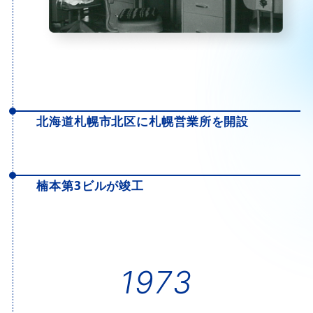
北海道札幌市北区に札幌営業所を開設
楠本第3ビルが竣工
1973