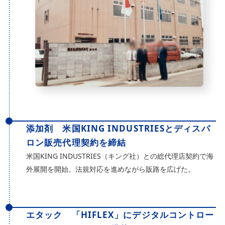
添加剤 米国KING INDUSTRIESとディスパ
ロン販売代理契約を締結
米国KING INDUSTRIES（キング社）との総代理店契約で海
外展開を開始。法規対応を進めながら販路を広げた。
エタック 「HIFLEX」にデジタルコントロー