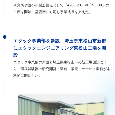
研究所併設の新製造拠点として「4200-20」や「NS-30」の
生産を開始、需要増に対応し事業成長を支えた。
エタック事業部を新設、埼玉県東松山市新郷
にエタックエンジニアリング東松山工場を開
設
エタック事業部の新設と埼玉県東松山市の新工場開設によ
り、環境試験器の研究開発・製造・販売・サービス業務が本
格的に開始した。