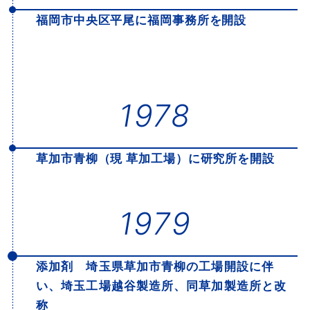
福岡市中央区平尾に福岡事務所を開設
1978
草加市青柳（現 草加工場）に研究所を開設
1979
添加剤 埼玉県草加市青柳の工場開設に伴
い、埼玉工場越谷製造所、同草加製造所と改
称