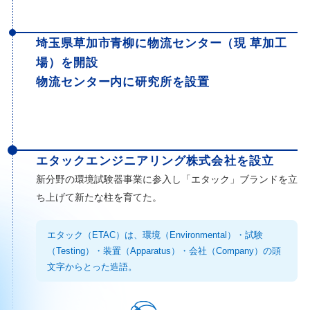
埼玉県草加市青柳に物流センター（現 草加工
場）を開設
物流センター内に研究所を設置
エタックエンジニアリング株式会社を設立
新分野の環境試験器事業に参入し「エタック」ブランドを立
ち上げて新たな柱を育てた。
エタック（ETAC）は、環境（Environmental）・試験
（Testing）・装置（Apparatus）・会社（Company）の頭
文字からとった造語。