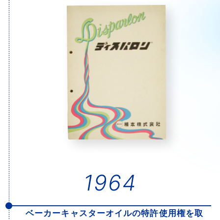
1964
ベーカーキャスターオイルの特許使用権を取