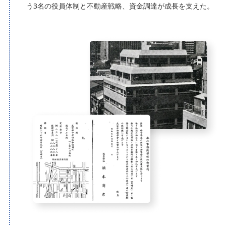
う3名の役員体制と不動産戦略、資金調達が成長を支えた。