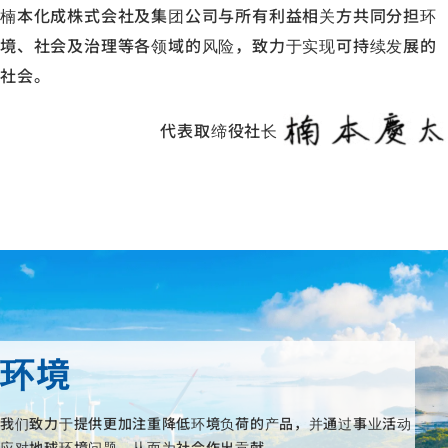
楠本化成株式会社及集团公司与所有利益相关方共同分担环
境、社会及治理等各领域的风险，致力于实现可持续发展的
社会。
代表取缔役社长
环境
我们致力于提供更加注重降低环境负荷的产品，并通过事业活动
应对地球环境问题，从而为社会作出贡献。