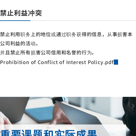
禁止利益冲突
禁止利用职务上的地位或通过职务获得的信息，从事损害本
公司利益的活动。
并且禁止所有损害公司信用和名誉的行为。
Prohibition of Conflict of Interest Policy.pdf
重要课题和实际成果