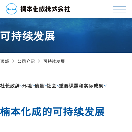
可持续发展
顶部
公司介绍
可持续发展
社长致辞
环境
质量
社会
重要课题和实际成果
楠本化成的可持续发展