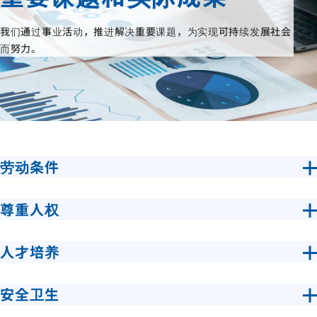
我们通过事业活动，推进解决重要课题，为实现可持续发展社会
而努力。
劳动条件
尊重人权
人才培养
安全卫生