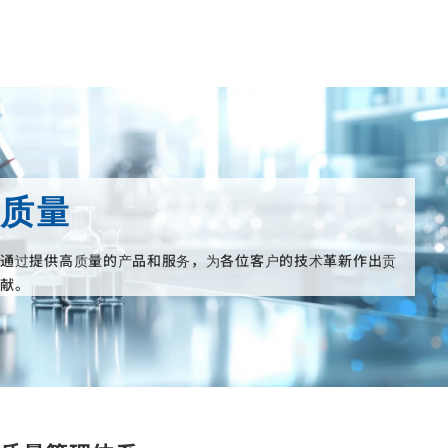
质量
通过提供高质量的产品和服务，为各位客户的技术革新作出贡
献。