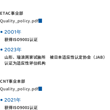
ETAC事业部
Quality_policy.pdf
2001年
获得ISO9001认证
2023年
山形、瑞浪两家试验所 被日本适应性认定协会（JAB）
认证为适应性评估机构
CNT事业本部
Quality_policy.pdf
2021年
获得ISO9001认证