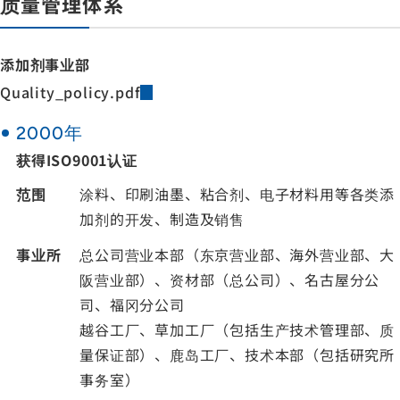
质量管理体系
添加剂事业部
Quality_policy.pdf
2000年
获得ISO9001认证
范围
涂料、印刷油墨、粘合剂、电子材料用等各类添
加剂的开发、制造及销售
事业所
总公司营业本部（东京营业部、海外营业部、大
阪营业部）、资材部（总公司）、名古屋分公
司、福冈分公司
越谷工厂、草加工厂（包括生产技术管理部、质
量保证部）、鹿岛工厂、技术本部（包括研究所
事务室）