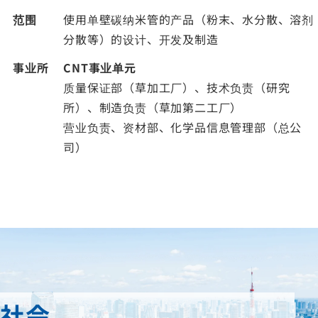
范围
使用单壁碳纳米管的产品（粉末、水分散、溶剂
分散等）的设计、开发及制造
事业所
CNT事业单元
质量保证部（草加工厂）、技术负责（研究
所）、制造负责（草加第二工厂）
营业负责、资材部、化学品信息管理部（总公
司）
社会