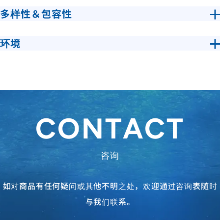
多样性＆包容性
环境
CONTACT
咨询
如对商品有任何疑问或其他不明之处，欢迎通过咨询表随时
与我们联系。