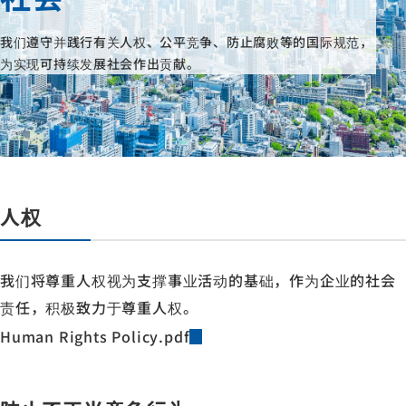
我们遵守并践行有关人权、公平竞争、防止腐败等的国际规范，
为实现可持续发展社会作出贡献。
人权
我们将尊重人权视为支撑事业活动的基础，作为企业的社会
责任，积极致力于尊重人权。
Human Rights Policy.pdf