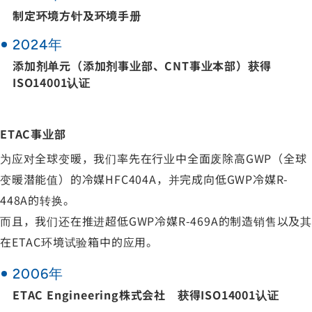
制定环境方针及环境手册
2024年
添加剂单元（添加剂事业部、CNT事业本部）获得
ISO14001认证
ETAC事业部
为应对全球变暖，我们率先在行业中全面废除高GWP（全球
变暖潜能值）的冷媒HFC404A，并完成向低GWP冷媒R-
448A的转换。
而且，我们还在推进超低GWP冷媒R-469A的制造销售以及其
在ETAC环境试验箱中的应用。
2006年
ETAC Engineering株式会社 获得ISO14001认证