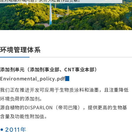
环境管理体系
添加剂单元（添加剂事业部、CNT事业本部）
Environmental_policy.pdf
我们正在推进开发可应用于生物质涂料和油墨，且注重降低
环境负荷的添加剂。
源自植物的DISPARLON（帝司巴隆），提供更高的生物基
含量及功能性附加值。
2011年