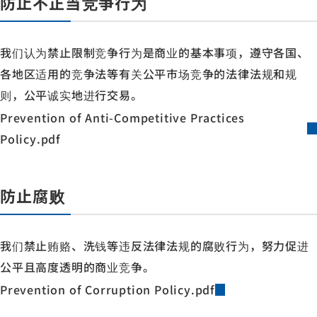
防止不正当竞争行为
我们认为禁止限制竞争行为是商业的基本事项，遵守各国、
各地区适用的竞争法等有关公平市场竞争的法律法规和规
则，公平诚实地进行交易。
Prevention of Anti-Competitive Practices
Policy.pdf
防止腐败
我们禁止贿赂、洗钱等违反法律法规的腐败行为，努力促进
公平且高度透明的商业竞争。
Prevention of Corruption Policy.pdf